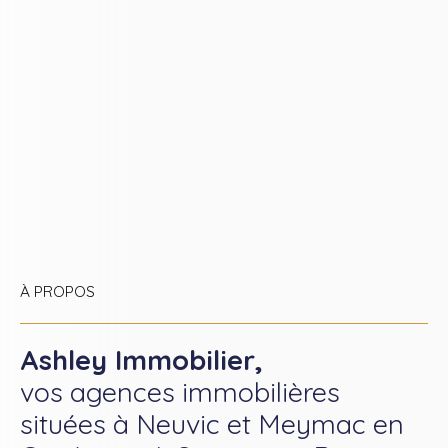
À PROPOS
Ashley Immobilier,
vos agences immobilières
situées à Neuvic et Meymac en