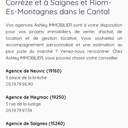
Corrèze et à Saignes et Riom-
Es-Montagnes dans le Cantal
Vos agences Ashley IMMOBILIER sont à votre disposition
pour vos projets immobiliers de vente, d'achat, de
location et de gestion locative. Vous souhaitez un
accompagnement personnalisé et une estimation au
plus juste du marché ? Venez-nous rencontrer. Chez
Ashley IMMOBILIER, vous pouvez choisir votre conseiller.
Agence de Neuvic (19160)
5 place de la brèche
05.19.79.96.90
Agence de Meymac (19250)
3 rue de la luzège
05.19.79.97.34
Agence de Saignes (15240)