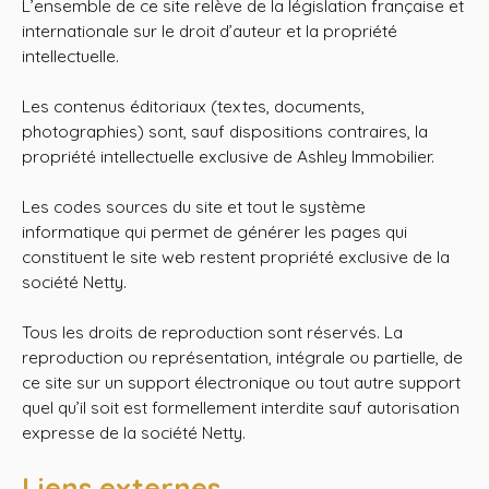
L’ensemble de ce site relève de la législation française et
internationale sur le droit d’auteur et la propriété
intellectuelle.
Les contenus éditoriaux (textes, documents,
photographies) sont, sauf dispositions contraires, la
propriété intellectuelle exclusive de Ashley Immobilier.
Les codes sources du site et tout le système
informatique qui permet de générer les pages qui
constituent le site web restent propriété exclusive de la
société Netty.
Tous les droits de reproduction sont réservés. La
reproduction ou représentation, intégrale ou partielle, de
ce site sur un support électronique ou tout autre support
quel qu’il soit est formellement interdite sauf autorisation
expresse de la société Netty.
Liens externes