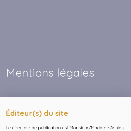
Mentions légales
Éditeur(s) du site
Le directeur de publication est Monsieur/Madame Ashley