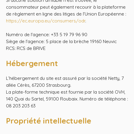
consommateur peut également recourir à la plateforme
de règlement en ligne des litiges de l’Union Européenne :
https://ec.europa.eu/consumers/odr
.
Numéro de l'agence: +33 5 19 79 96 90
Siège de l'agence: 5 place de la brèche 19160 Neuvic
RCS: RCS de BRIVE
Hébergement
L’hébergement du site est assuré par la société Netty, 7
allée Cérès, 67200 Strasbourg.
La plate-forme technique est fournie par la société OVH,
140 Quai du Sartel, 59100 Roubaix. Numéro de téléphone :
08 203 203 63
Propriété intellectuelle