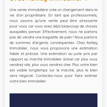
Une vente immobilière crée un changement dans la
vie d'un propriétaire. En tant que professionnels,
nous savons qu'une vente peut être stressante
pour vous car vous avez déjà beaucoup de choses
auxquelles penser. Effectivement, nous ne parlons
pas de vendre une baguette de pain ! Nous parlons
de sommes d'argents conséquentes. Chez Ashley
Immobilier, nous vous proposons une estimation
fiable et précise. Une estimation au juste prix par
rapport au marché immobilier actuel car plus vous
vendrez vite, plus vous vendrez cher. Plus votre bien
est visible longtemps sur le marché, plus le bien
sera négocié. Contactez-nous pour faire estimer
votre bien immobilier.
Adresse de votre bien