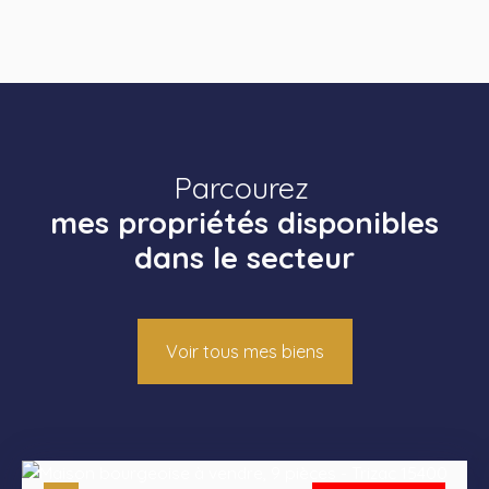
Parcourez
mes propriétés disponibles
dans le secteur
Voir tous mes biens