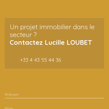
Un projet immobilier dans le
secteur ?
Contactez
Lucille LOUBET
+33 4 43 55 44 36
Prénom
Nom