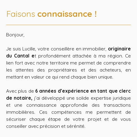
Faisons
connaissance !
Bonjour,
Je suis Lucille, votre conseillère en immobilier,
originaire
du Cantal e
t profondément attachée à ma région. Ce
lien fort avec notre territoire me permet de comprendre
les attentes des propriétaires et des acheteurs, en
mettant en valeur ce qui rend chaque bien unique.
Avec plus de
6 années d’expérience en tant que clerc
de notaire,
j’ai développé une solide expertise juridique
et une connaissance approfondie des transactions
immobilières. Ces compétences me permettent de
sécuriser chaque étape de votre projet et de vous
conseiller avec précision et sérénité.