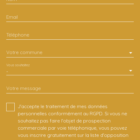
Email
Téléphone
Votre commune
Vous souhaitez
-
Votre message
J'accepte le traitement de mes données
personnelles conformément au RGPD. Si vous ne
souhaitez pas faire l'objet de prospection
commerciale par voie téléphonique, vous pouvez
vous inscrire gratuitement sur la liste d'opposition