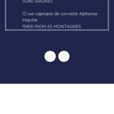
15240 SAIGNES
12 rue capitaine de corvette Alphonse
Marche
15400 RIOM ES MONTAGNES