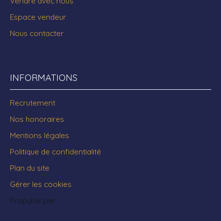
Vendre avec nous
Espace vendeur
Nous contacter
INFORMATIONS
Recrutement
Nos honoraires
Mentions légales
Politique de confidentialité
Plan du site
Gérer les cookies
Propulsé par