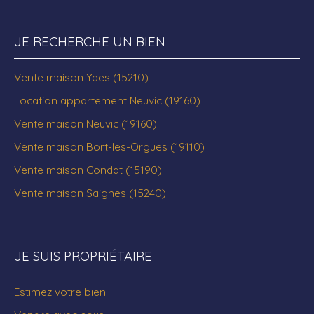
JE RECHERCHE UN BIEN
Vente maison Ydes (15210)
Location appartement Neuvic (19160)
Vente maison Neuvic (19160)
Vente maison Bort-les-Orgues (19110)
Vente maison Condat (15190)
Vente maison Saignes (15240)
JE SUIS PROPRIÉTAIRE
Estimez votre bien