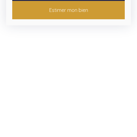
Estimer mon bien