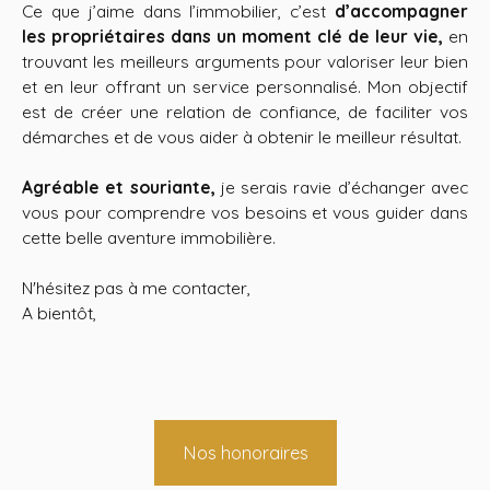
Ce que j’aime dans l’immobilier, c’est
d’accompagner
les propriétaires dans un moment clé de leur vie,
en
trouvant les meilleurs arguments pour valoriser leur bien
et en leur offrant un service personnalisé. Mon objectif
est de créer une relation de confiance, de faciliter vos
démarches et de vous aider à obtenir le meilleur résultat.
Agréable et souriante,
je serais ravie d’échanger avec
vous pour comprendre vos besoins et vous guider dans
cette belle aventure immobilière.
N'hésitez pas à me contacter,
A bientôt,
Nos honoraires