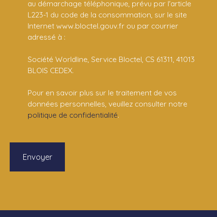
au démarchage téléphonique, prévu par l'article
L223-1 du code de la consommation, sur le site
Internet www.bloctel.gouv.fr ou par courrier
adressé à :
Société Worldline, Service Bloctel, CS 61311, 41013
BLOIS CEDEX.
Pour en savoir plus sur le traitement de vos
données personnelles, veuillez consulter notre
politique de confidentialité
.
Envoyer