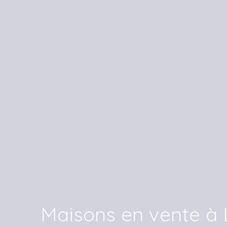
Maisons en vente à 