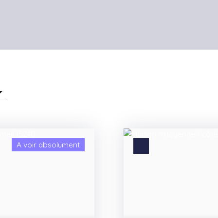
A voir absolument