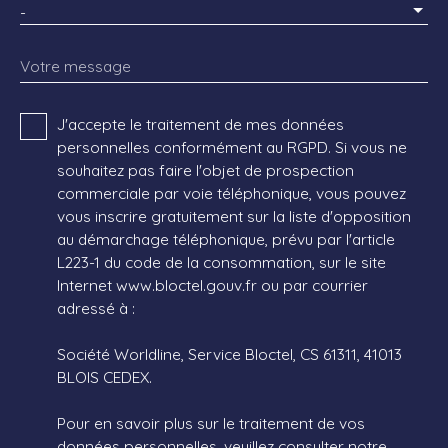
-
Votre message
J'accepte le traitement de mes données
personnelles conformément au RGPD. Si vous ne
souhaitez pas faire l'objet de prospection
commerciale par voie téléphonique, vous pouvez
vous inscrire gratuitement sur la liste d'opposition
au démarchage téléphonique, prévu par l'article
L223-1 du code de la consommation, sur le site
Internet www.bloctel.gouv.fr ou par courrier
adressé à :
Société Worldline, Service Bloctel, CS 61311, 41013
BLOIS CEDEX.
Pour en savoir plus sur le traitement de vos
données personnelles, veuillez consulter notre