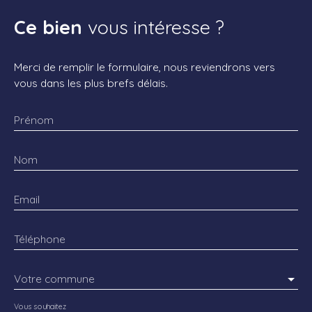
Ce bien
vous intéresse ?
Merci de remplir le formulaire, nous reviendrons vers
vous dans les plus brefs délais.
Prénom
Nom
Email
Téléphone
Votre commune
Vous souhaitez