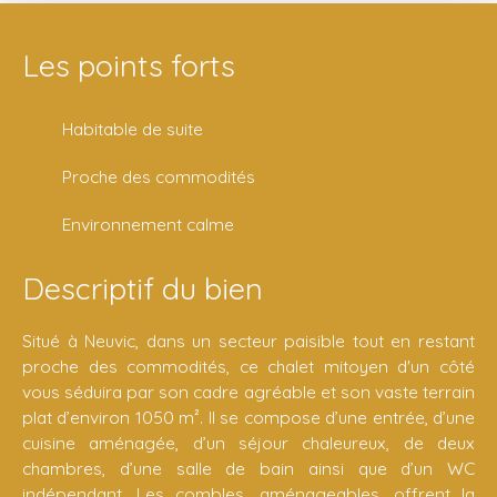
Les points forts
Habitable de suite
Proche des commodités
Environnement calme
Descriptif du bien
Situé à Neuvic, dans un secteur paisible tout en restant
proche des commodités, ce chalet mitoyen d'un côté
vous séduira par son cadre agréable et son vaste terrain
plat d’environ 1050 m². Il se compose d’une entrée, d’une
cuisine aménagée, d’un séjour chaleureux, de deux
chambres, d’une salle de bain ainsi que d’un WC
indépendant. Les combles, aménageables, offrent la