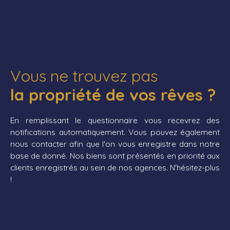
Vous ne trouvez pas
la propriété de vos rêves ?
En remplissant le questionnaire vous recevrez des
notifications automatiquement. Vous pouvez également
nous contacter afin que l'on vous enregistre dans notre
base de donné. Nos biens sont présentés en priorité aux
clients enregistrés au sein de nos agences. N'hésitez-plus
!