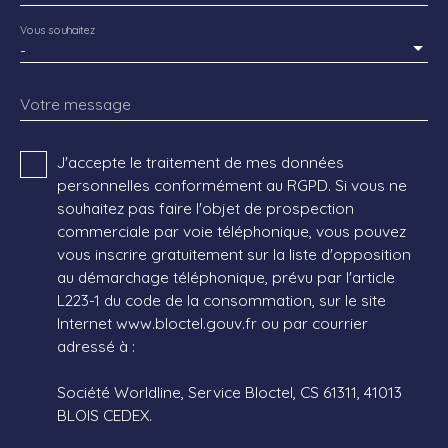
Vous souhaitez
-
Votre message
J'accepte le traitement de mes données
personnelles conformément au RGPD. Si vous ne
souhaitez pas faire l'objet de prospection
commerciale par voie téléphonique, vous pouvez
vous inscrire gratuitement sur la liste d'opposition
au démarchage téléphonique, prévu par l'article
L223-1 du code de la consommation, sur le site
Internet www.bloctel.gouv.fr ou par courrier
adressé à :
Société Worldline, Service Bloctel, CS 61311, 41013
BLOIS CEDEX.