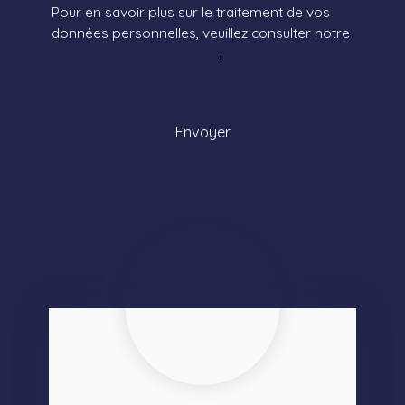
Pour en savoir plus sur le traitement de vos
données personnelles, veuillez consulter notre
politique de confidentialité
.
Envoyer