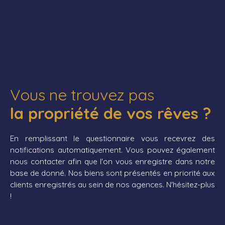
Vous ne trouvez pas
la propriété de vos rêves ?
En remplissant le questionnaire vous recevrez des
notifications automatiquement. Vous pouvez également
nous contacter afin que l'on vous enregistre dans notre
base de donné. Nos biens sont présentés en priorité aux
clients enregistrés au sein de nos agences. N'hésitez-plus
!