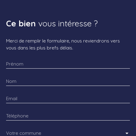
Ce bien
vous intéresse ?
Merci de remplir le formulaire, nous reviendrons vers
vous dans les plus brefs délais.
Prénom
Nom
Email
Téléphone
Votre commune