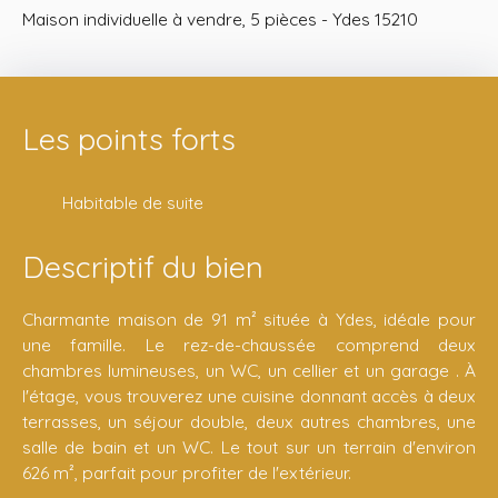
Maison individuelle à vendre, 5 pièces - Ydes 15210
Les points forts
Habitable de suite
Descriptif du bien
Charmante maison de 91 m² située à Ydes, idéale pour
une famille. Le rez-de-chaussée comprend deux
chambres lumineuses, un WC, un cellier et un garage . À
l'étage, vous trouverez une cuisine donnant accès à deux
terrasses, un séjour double, deux autres chambres, une
salle de bain et un WC. Le tout sur un terrain d'environ
626 m², parfait pour profiter de l'extérieur.