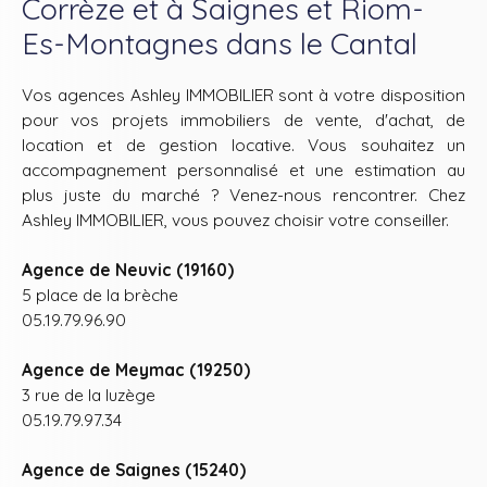
Corrèze et à Saignes et Riom-
Es-Montagnes dans le Cantal
Vos agences Ashley IMMOBILIER sont à votre disposition
pour vos projets immobiliers de vente, d'achat, de
location et de gestion locative. Vous souhaitez un
accompagnement personnalisé et une estimation au
plus juste du marché ? Venez-nous rencontrer. Chez
Ashley IMMOBILIER, vous pouvez choisir votre conseiller.
Agence de Neuvic (19160)
5 place de la brèche
05.19.79.96.90
Agence de Meymac (19250)
3 rue de la luzège
05.19.79.97.34
Agence de Saignes (15240)