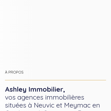
À PROPOS
Ashley Immobilier,
vos agences immobilières
situées à Neuvic et Meymac en