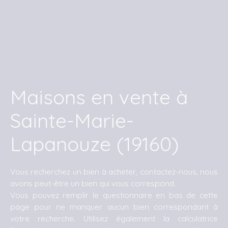
Maisons en vente à
Sainte-Marie-
Lapanouze (19160)
Vous recherchez un bien à acheter, contactez-nous, nous
avons peut-être un bien qui vous correspond.
Vous pouvez remplir le questionnaire en bas de cette
page pour ne manquer aucun bien correspondant à
votre recherche. Utilisez également la calculatrice