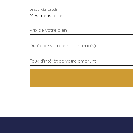
Je souhaite calculer
Mes mensualités
Prix de votre bien
Durée de votre emprunt (mois)
Taux d'intérêt de votre emprunt