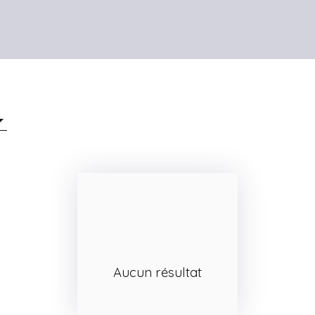
Aucun résultat