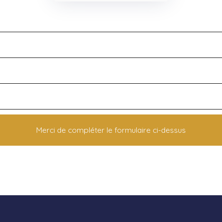
Merci de compléter le formulaire ci-dessus