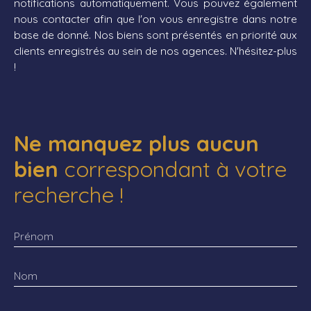
notifications automatiquement. Vous pouvez également
nous contacter afin que l'on vous enregistre dans notre
base de donné. Nos biens sont présentés en priorité aux
clients enregistrés au sein de nos agences. N'hésitez-plus
!
Ne manquez plus aucun
bien
correspondant à votre
recherche !
Prénom
Nom