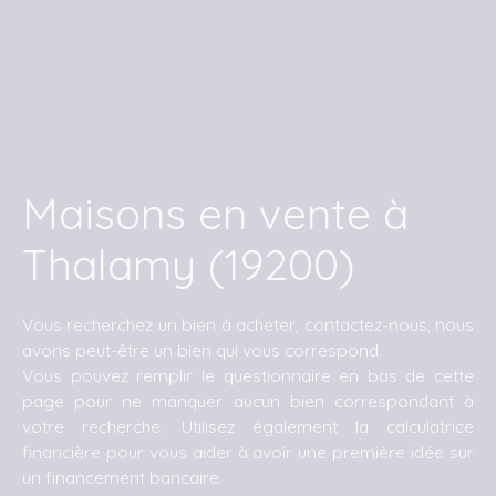
Maisons en vente à
Thalamy (19200)
Vous recherchez un bien à acheter, contactez-nous, nous
avons peut-être un bien qui vous correspond.
Vous pouvez remplir le questionnaire en bas de cette
page pour ne manquer aucun bien correspondant à
votre recherche. Utilisez également la calculatrice
financière pour vous aider à avoir une première idée sur
un financement bancaire.