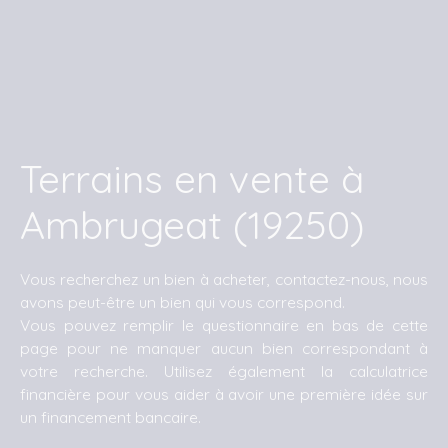
Terrains en vente à
Ambrugeat (19250)
Vous recherchez un bien à acheter, contactez-nous, nous
avons peut-être un bien qui vous correspond.
Vous pouvez remplir le questionnaire en bas de cette
page pour ne manquer aucun bien correspondant à
votre recherche. Utilisez également la calculatrice
financière pour vous aider à avoir une première idée sur
un financement bancaire.