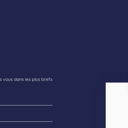
s vous dans les plus brefs