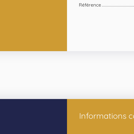
Référence
Informations 