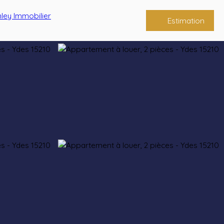
Estimation