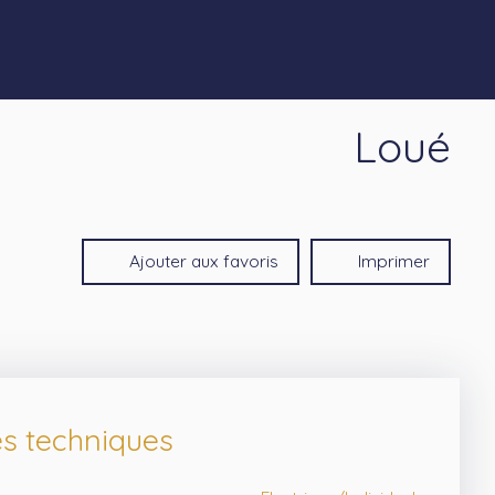
Loué
Ajouter aux favoris
Imprimer
es techniques