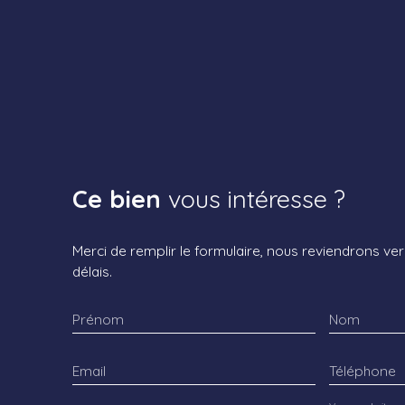
Ce bien
vous intéresse ?
Merci de remplir le formulaire, nous reviendrons ver
délais.
Prénom
Nom
Email
Téléphone