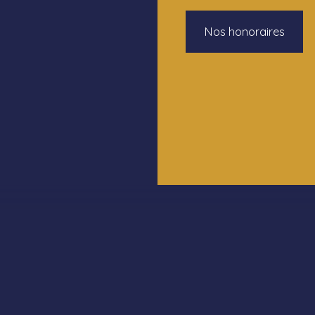
Nos honoraires