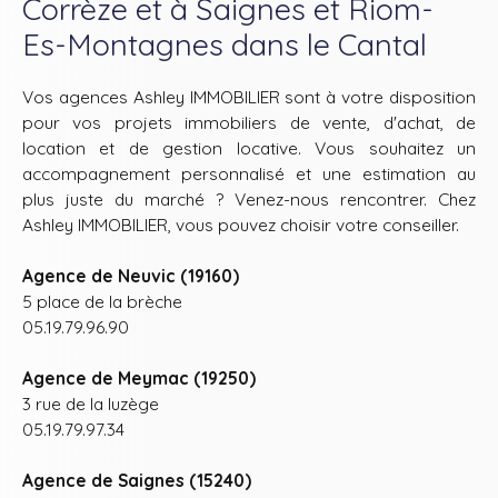
Corrèze et à Saignes et Riom-
Es-Montagnes dans le Cantal
Vos agences Ashley IMMOBILIER sont à votre disposition
pour vos projets immobiliers de vente, d'achat, de
location et de gestion locative. Vous souhaitez un
accompagnement personnalisé et une estimation au
plus juste du marché ? Venez-nous rencontrer. Chez
Ashley IMMOBILIER, vous pouvez choisir votre conseiller.
Agence de Neuvic (19160)
5 place de la brèche
05.19.79.96.90
Agence de Meymac (19250)
3 rue de la luzège
05.19.79.97.34
Agence de Saignes (15240)