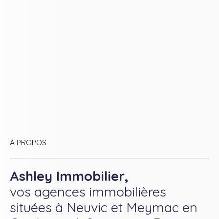
À PROPOS
Ashley Immobilier,
vos agences immobilières
situées à Neuvic et Meymac en