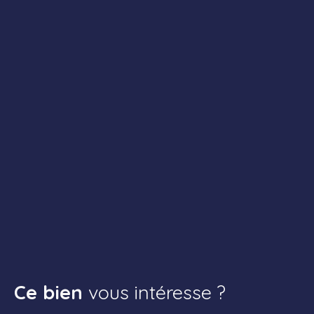
Ce bien
vous intéresse ?