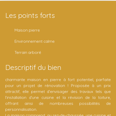
Les points forts
Maison pierre
Environnement calme
Terrain arboré
Descriptif du bien
charmante maison en pierre à fort potentiel, parfaite
pour un projet de rénovation ! Proposée à un prix
attractif, elle permet d’envisager des travaux tels que
l’installation d’une cuisine et la révision de la toiture,
offrant ainsi de nombreuses possibilités de
personnalisation.
La maison comprend, au rez-de-chaussée, une cuisine et