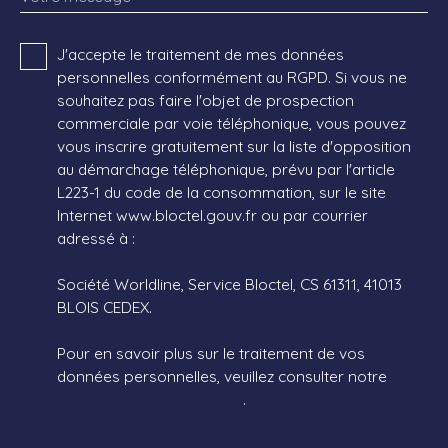
J'accepte le traitement de mes données
personnelles conformément au RGPD. Si vous ne
souhaitez pas faire l'objet de prospection
commerciale par voie téléphonique, vous pouvez
vous inscrire gratuitement sur la liste d'opposition
au démarchage téléphonique, prévu par l'article
L223-1 du code de la consommation, sur le site
Internet www.bloctel.gouv.fr ou par courrier
adressé à :
Société Worldline, Service Bloctel, CS 61311, 41013
BLOIS CEDEX.
Pour en savoir plus sur le traitement de vos
données personnelles, veuillez consulter notre
politique de confidentialité
.