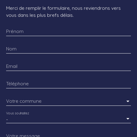
Merci de remplir le formulaire, nous reviendrons vers
vous dans les plus brefs délais.
Prénom
Nom
Email
Téléphone
Votre commune
Vous souhaitez
-
Votre message