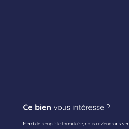
Ce bien
vous intéresse ?
Merci de remplir le formulaire, nous reviendrons ver