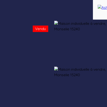
Vendu