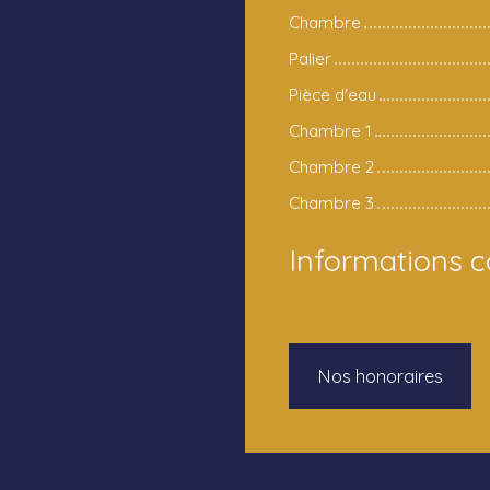
Chambre
Palier
Pièce d'eau
Chambre 1
Chambre 2
Chambre 3
Informations 
Nos honoraires