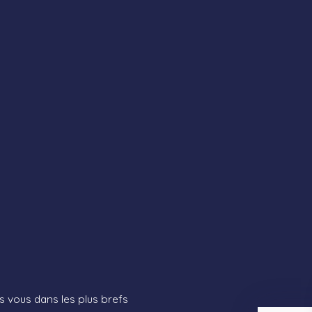
s vous dans les plus brefs